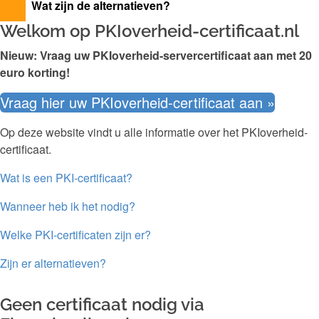
Wat zijn de alternatieven?
Welkom op PKIoverheid-certificaat.nl
Nieuw: Vraag uw PKIoverheid-servercertificaat aan met 20
euro korting!
Vraag hier uw PKIoverheid-certificaat aan »
Op deze website vindt u alle informatie over het PKIoverheid-
certificaat.
Wat is een PKI-certificaat?
Wanneer heb ik het nodig?
Welke PKI-certificaten zijn er?
Zijn er alternatieven?
Geen certificaat nodig via